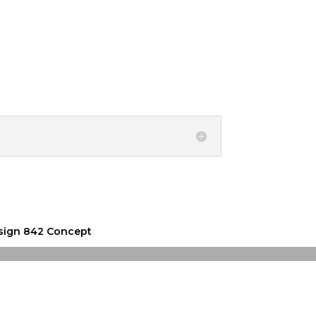
ign 842 Concept