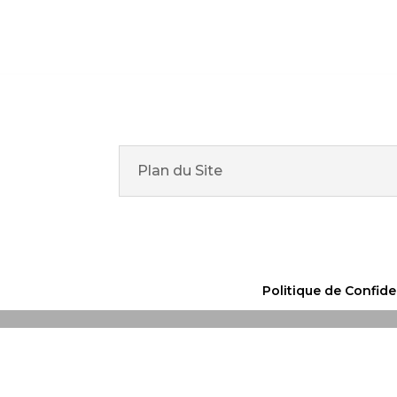
Plan du Site
Politique de Confide