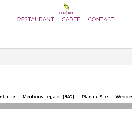
RESTAURANT
CARTE
CONTACT
ntialité
Mentions Légales (842)
Plan du Site
Webdes