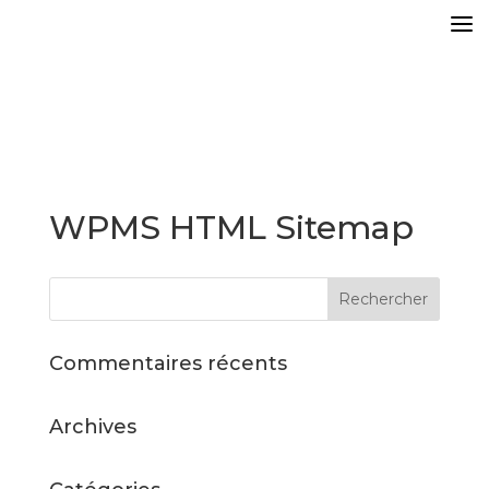
WPMS HTML Sitemap
Commentaires récents
Archives